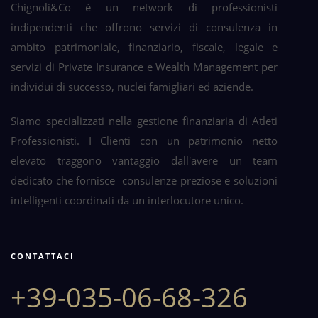
Chignoli&Co è un network di professionisti
indipendenti che offrono servizi di consulenza in
ambito patrimoniale, finanziario, fiscale, legale e
servizi di Private Insurance e Wealth Management per
individui di successo, nuclei famigliari ed aziende.
Siamo specializzati nella gestione finanziaria di Atleti
Professionisti. I Clienti con un patrimonio netto
elevato traggono vantaggio dall'avere un team
dedicato che fornisce consulenze preziose e soluzioni
intelligenti coordinati da un interlocutore unico.
CONTATTACI
+39-035-06-68-326