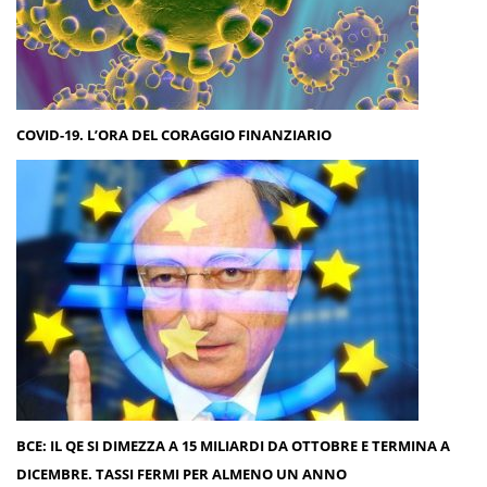
COVID-19. L’ORA DEL CORAGGIO FINANZIARIO
BCE: IL QE SI DIMEZZA A 15 MILIARDI DA OTTOBRE E TERMINA A
DICEMBRE. TASSI FERMI PER ALMENO UN ANNO