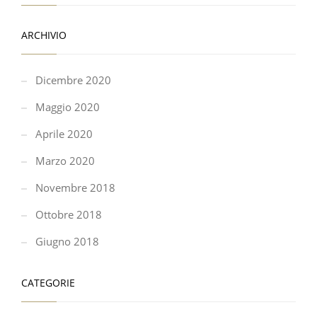
ARCHIVIO
Dicembre 2020
Maggio 2020
Aprile 2020
Marzo 2020
Novembre 2018
Ottobre 2018
Giugno 2018
CATEGORIE