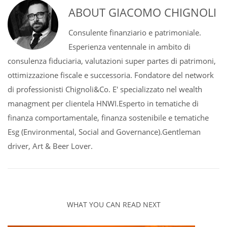
ABOUT
GIACOMO CHIGNOLI
Consulente finanziario e patrimoniale.
Esperienza ventennale in ambito di
consulenza fiduciaria, valutazioni super partes di patrimoni,
ottimizzazione fiscale e successoria. Fondatore del network
di professionisti Chignoli&Co. E' specializzato nel wealth
managment per clientela HNWI.Esperto in tematiche di
finanza comportamentale, finanza sostenibile e tematiche
Esg (Environmental, Social and Governance).Gentleman
driver, Art & Beer Lover.
WHAT YOU CAN READ NEXT