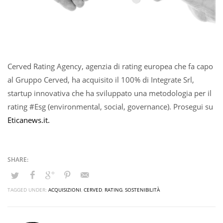
Cerved Rating Agency, agenzia di rating europea che fa capo
al Gruppo Cerved, ha acquisito il 100% di Integrate Srl,
startup innovativa che ha sviluppato una metodologia per il
rating #Esg (environmental, social, governance). Prosegui su
Eticanews.it.
TAGGED UNDER:
ACQUISIZIONI
,
CERVED
,
RATING
,
SOSTENIBILITÀ