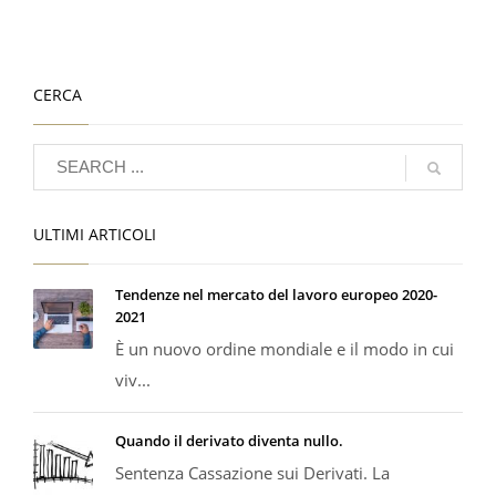
CERCA
ULTIMI ARTICOLI
Tendenze nel mercato del lavoro europeo 2020-
2021
È un nuovo ordine mondiale e il modo in cui
viv...
Quando il derivato diventa nullo.
Sentenza Cassazione sui Derivati. La