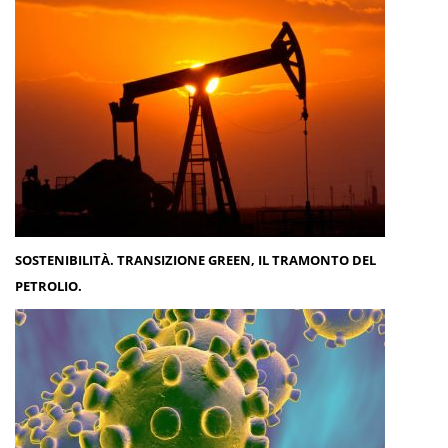
SOSTENIBILITÀ. TRANSIZIONE GREEN, IL TRAMONTO DEL
PETROLIO.