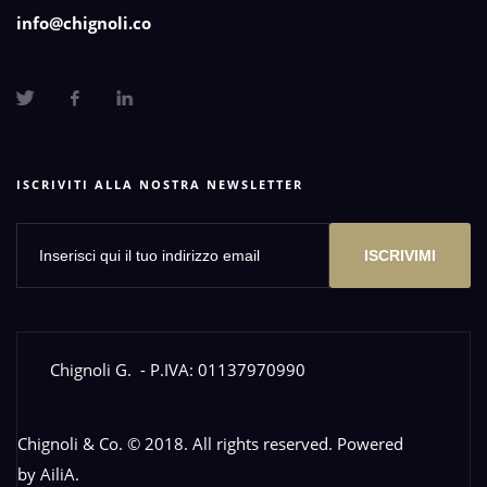
info@chignoli.co
ISCRIVITI ALLA NOSTRA NEWSLETTER
ISCRIVIMI
Chignoli G.
- P.IVA: 01137970990
Chignoli & Co. © 2018. All rights reserved. Powered
by
AiliA
.