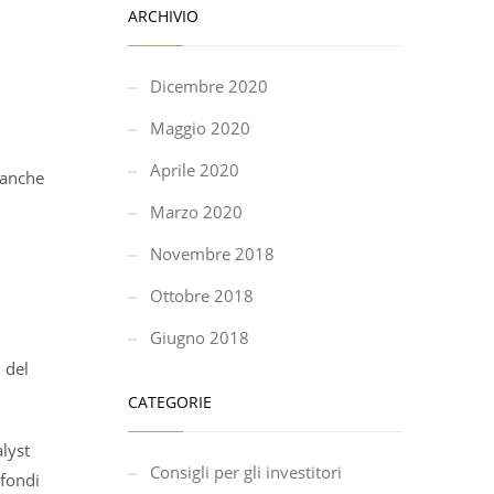
ARCHIVIO
Dicembre 2020
Maggio 2020
Aprile 2020
i anche
Marzo 2020
Novembre 2018
Ottobre 2018
Giugno 2018
i del
CATEGORIE
lyst
Consigli per gli investitori
 fondi