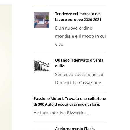
Tendenze nel mercato del
lavoro europeo 2020-2021
È un nuovo ordine
mondiale e il modo in cui
viv...
Quando il derivato diventa
nullo.
Sentenza Cassazione sui
Derivati. La Cassazione...
Passione Motori. Trovata una collezione
di 300 Auto d’epoca di grande valore.
Vettura sportiva Bizzarrini...
Aggiornamento Flash.