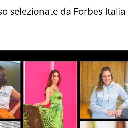
o selezionate da Forbes Italia