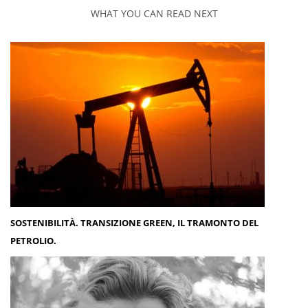
WHAT YOU CAN READ NEXT
SOSTENIBILITÀ. TRANSIZIONE GREEN, IL TRAMONTO DEL
PETROLIO.