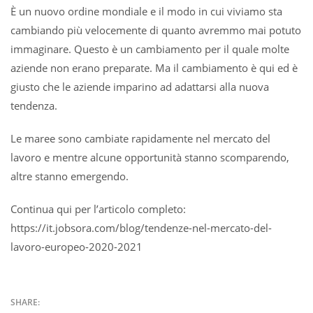
È un nuovo ordine mondiale e il modo in cui viviamo sta
cambiando più velocemente di quanto avremmo mai potuto
immaginare. Questo è un cambiamento per il quale molte
aziende non erano preparate. Ma il cambiamento è qui ed è
giusto che le aziende imparino ad adattarsi alla nuova
tendenza.
Le maree sono cambiate rapidamente nel mercato del
lavoro e mentre alcune opportunità stanno scomparendo,
altre stanno emergendo.
Continua qui per l’articolo completo:
https://it.jobsora.com/blog/tendenze-nel-mercato-del-
lavoro-europeo-2020-2021