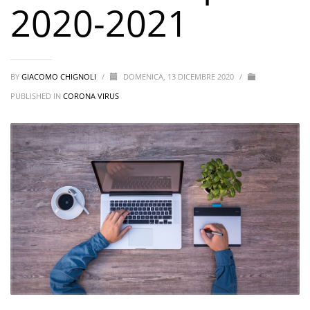
2020-2021
BY
GIACOMO CHIGNOLI
/
DOMENICA, 13 DICEMBRE 2020
/
PUBLISHED IN
CORONA VIRUS