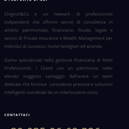
Chignoli&Co è un network di professionisti
indipendenti che offrono servizi di consulenza in
ambito patrimoniale, finanziario, fiscale, legale e
servizi di Private Insurance e Wealth Management per
individui di successo, nuclei famigliari ed aziende.
Siamo specializzati nella gestione finanziaria di Atleti
Professionisti. I Clienti con un patrimonio netto
elevato traggono vantaggio dall'avere un team
dedicato che fornisce consulenze preziose e soluzioni
intelligenti coordinati da un interlocutore unico.
CONTATTACI