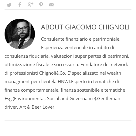
ABOUT
GIACOMO CHIGNOLI
Consulente finanziario e patrimoniale.
Esperienza ventennale in ambito di
consulenza fiduciaria, valutazioni super partes di patrimoni,
ottimizzazione fiscale e successoria. Fondatore del network
di professionisti Chignoli&Co. E' specializzato nel wealth
managment per clientela HNWI.Esperto in tematiche di
finanza comportamentale, finanza sostenibile e tematiche
Esg (Environmental, Social and Governance).Gentleman
driver, Art & Beer Lover.