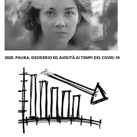
2020. PAURA, DESIDERIO ED AVIDITÀ AI TEMPI DEL COVID-19