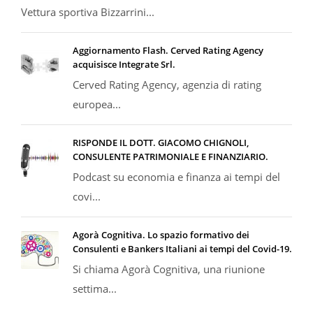
Vettura sportiva Bizzarrini...
Aggiornamento Flash. Cerved Rating Agency
acquisisce Integrate Srl.
Cerved Rating Agency, agenzia di rating
europea...
RISPONDE IL DOTT. GIACOMO CHIGNOLI,
CONSULENTE PATRIMONIALE E FINANZIARIO.
Podcast su economia e finanza ai tempi del
covi...
Agorà Cognitiva. Lo spazio formativo dei
Consulenti e Bankers Italiani ai tempi del Covid-19.
Si chiama Agorà Cognitiva, una riunione
settima...