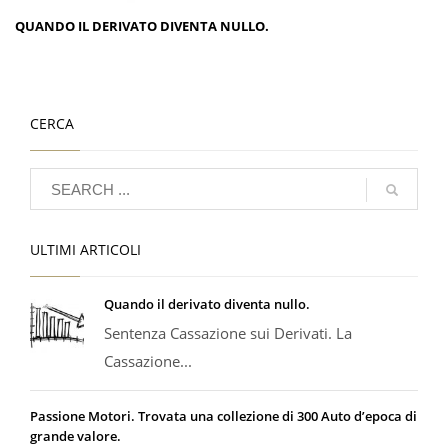
QUANDO IL DERIVATO DIVENTA NULLO.
CERCA
ULTIMI ARTICOLI
Quando il derivato diventa nullo.
Sentenza Cassazione sui Derivati. La
Cassazione...
Passione Motori. Trovata una collezione di 300 Auto d’epoca di
grande valore.