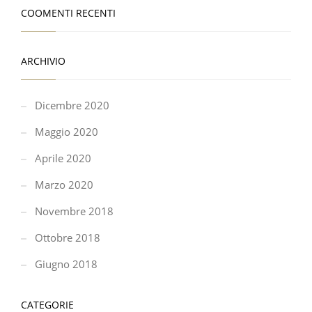
COOMENTI RECENTI
ARCHIVIO
Dicembre 2020
Maggio 2020
Aprile 2020
Marzo 2020
Novembre 2018
Ottobre 2018
Giugno 2018
CATEGORIE