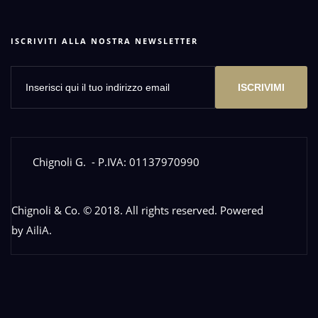
ISCRIVITI ALLA NOSTRA NEWSLETTER
ISCRIVIMI
Chignoli G.
- P.IVA: 01137970990
Chignoli & Co. © 2018. All rights reserved. Powered
by
AiliA
.