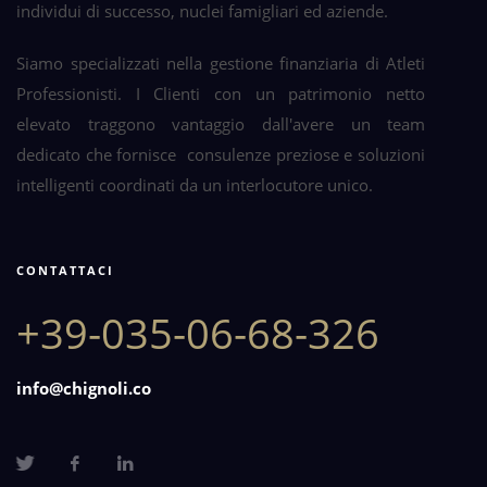
individui di successo, nuclei famigliari ed aziende.
Siamo specializzati nella gestione finanziaria di Atleti
Professionisti. I Clienti con un patrimonio netto
elevato traggono vantaggio dall'avere un team
dedicato che fornisce consulenze preziose e soluzioni
intelligenti coordinati da un interlocutore unico.
CONTATTACI
+39-035-06-68-326
info@chignoli.co