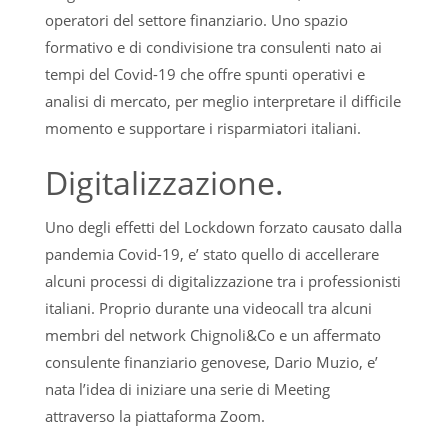
operatori del settore finanziario. Uno spazio
formativo e di condivisione tra consulenti nato ai
tempi del Covid-19 che offre spunti operativi e
analisi di mercato, per meglio interpretare il difficile
momento e supportare i risparmiatori italiani.
Digitalizzazione.
Uno degli effetti del Lockdown forzato causato dalla
pandemia Covid-19, e’ stato quello di accellerare
alcuni processi di digitalizzazione tra i professionisti
italiani. Proprio durante una videocall tra alcuni
membri del network Chignoli&Co e un affermato
consulente finanziario genovese, Dario Muzio, e’
nata l’idea di iniziare una serie di Meeting
attraverso la piattaforma Zoom.