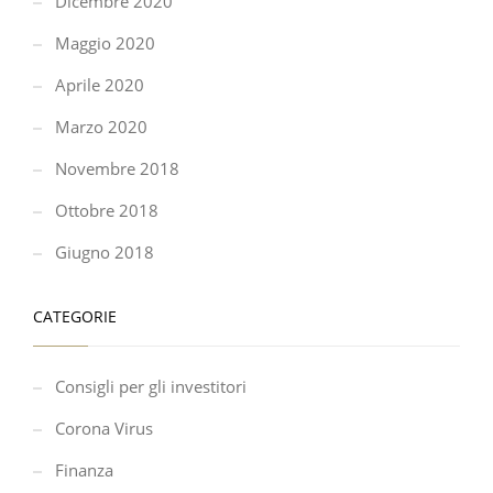
Dicembre 2020
Maggio 2020
Aprile 2020
Marzo 2020
Novembre 2018
Ottobre 2018
Giugno 2018
CATEGORIE
Consigli per gli investitori
Corona Virus
Finanza