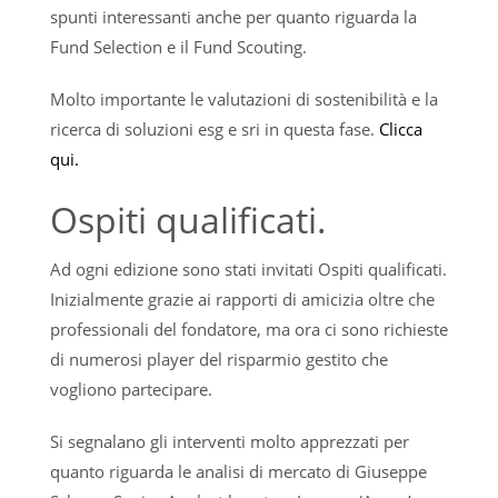
spunti interessanti anche per quanto riguarda la
Fund Selection e il Fund Scouting.
Molto importante le valutazioni di sostenibilità e la
ricerca di soluzioni esg e sri in questa fase.
Clicca
qui.
Ospiti qualificati.
Ad ogni edizione sono stati invitati Ospiti qualificati.
Inizialmente grazie ai rapporti di amicizia oltre che
professionali del fondatore, ma ora ci sono richieste
di numerosi player del risparmio gestito che
vogliono partecipare.
Si segnalano gli interventi molto apprezzati per
quanto riguarda le analisi di mercato di Giuseppe