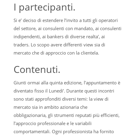
I partecipanti.
Si e’ deciso di estendere l’invito a tutti gli operatori
del settore, ai consulenti con mandato, ai consulenti
indipendenti, ai bankers di diverse realta’, ai
traders. Lo scopo avere differenti view sia di
mercato che di approccio con la clientela.
Contenuti.
Giunti ormai alla quinta edizione, l’appuntamento è
diventato fisso il Lunedi’. Durante questi incontri
sono stati approfonditi diversi temi: la view di
mercato sia in ambito azionaria che
obbligazionaria, gli strumenti reputati più efficienti,
l’approccio professionale e le variabili
comportamentali. Ogni professionista ha fornito