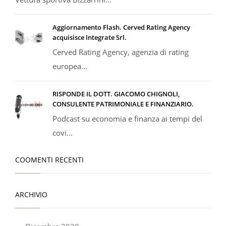
Aggiornamento Flash. Cerved Rating Agency
acquisisce Integrate Srl.
Cerved Rating Agency, agenzia di rating
europea...
RISPONDE IL DOTT. GIACOMO CHIGNOLI,
CONSULENTE PATRIMONIALE E FINANZIARIO.
Podcast su economia e finanza ai tempi del
covi...
COOMENTI RECENTI
ARCHIVIO