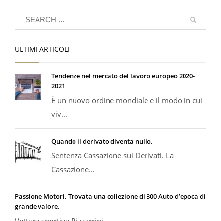
ULTIMI ARTICOLI
Tendenze nel mercato del lavoro europeo 2020-
2021
È un nuovo ordine mondiale e il modo in cui
viv...
Quando il derivato diventa nullo.
Sentenza Cassazione sui Derivati. La
Cassazione...
Passione Motori. Trovata una collezione di 300 Auto d’epoca di
grande valore.
Vettura sportiva Bizzarrini...