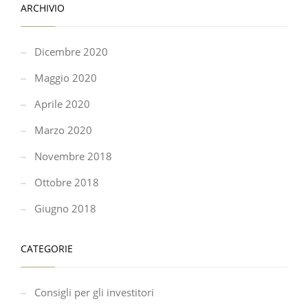
ARCHIVIO
Dicembre 2020
Maggio 2020
Aprile 2020
Marzo 2020
Novembre 2018
Ottobre 2018
Giugno 2018
CATEGORIE
Consigli per gli investitori