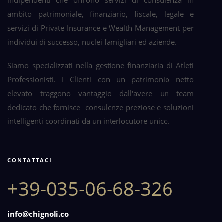
ambito patrimoniale, finanziario, fiscale, legale e
servizi di Private Insurance e Wealth Management per
individui di successo, nuclei famigliari ed aziende.
Siamo specializzati nella gestione finanziaria di Atleti
Professionisti. I Clienti con un patrimonio netto
elevato traggono vantaggio dall'avere un team
dedicato che fornisce consulenze preziose e soluzioni
intelligenti coordinati da un interlocutore unico.
CONTATTACI
+39-035-06-68-326
info@chignoli.co