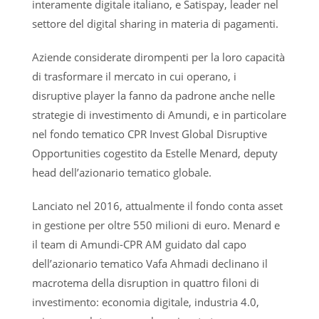
interamente digitale italiano, e Satispay, leader nel
settore del digital sharing in materia di pagamenti.
Aziende considerate dirompenti per la loro capacità
di trasformare il mercato in cui operano, i
disruptive player la fanno da padrone anche nelle
strategie di investimento di Amundi, e in particolare
nel fondo tematico CPR Invest Global Disruptive
Opportunities cogestito da Estelle Menard, deputy
head dell’azionario tematico globale.
Lanciato nel 2016, attualmente il fondo conta asset
in gestione per oltre 550 milioni di euro. Menard e
il team di Amundi-CPR AM guidato dal capo
dell’azionario tematico Vafa Ahmadi declinano il
macrotema della disruption in quattro filoni di
investimento: economia digitale, industria 4.0,