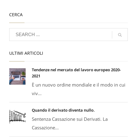
CERCA
ULTIMI ARTICOLI
Tendenze nel mercato del lavoro europeo 2020-
2021
È un nuovo ordine mondiale e il modo in cui
viv...
Quando il derivato diventa nullo.
Sentenza Cassazione sui Derivati. La
Cassazione...