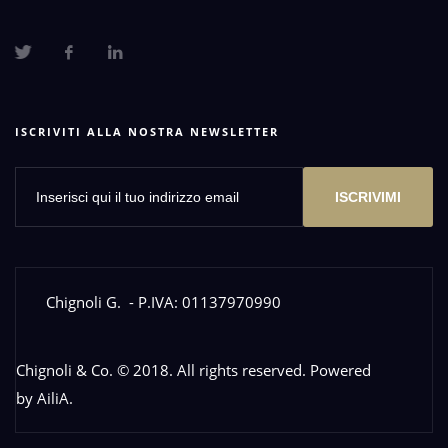
ISCRIVITI ALLA NOSTRA NEWSLETTER
ISCRIVIMI
Chignoli G.
- P.IVA: 01137970990
Chignoli & Co. © 2018. All rights reserved. Powered
by
AiliA
.