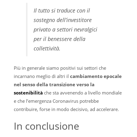
Il tutto si traduce con il
sostegno dell’investitore
privato a settori nevralgici
per il benessere della
collettività.
Più in generale siamo positivi sui settori che
incarnano meglio di altri il
cambiamento epocale
nel senso della transizione verso la
sostenibilità
che sta avvenendo a livello mondiale
e che l’emergenza Coronavirus potrebbe
contribuire, forse in modo decisivo, ad accelerare.
In conclusione