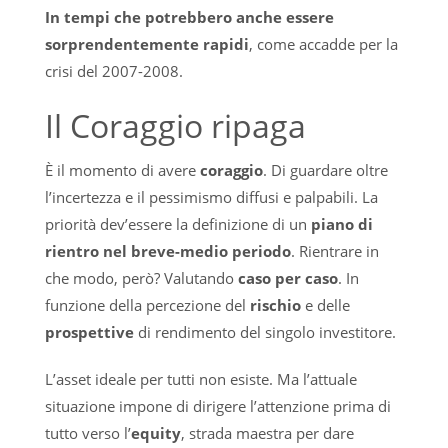
In tempi che potrebbero anche essere
sorprendentemente rapidi
, come accadde per la
crisi del 2007-2008.
Il Coraggio ripaga
È il momento di avere
coraggio
. Di guardare oltre
l’incertezza e il pessimismo diffusi e palpabili. La
priorità dev’essere la definizione di un
piano di
rientro nel breve-medio periodo
. Rientrare in
che modo, però? Valutando
caso per caso
. In
funzione della percezione del
rischio
e delle
prospettive
di rendimento del singolo investitore.
L’asset ideale per tutti non esiste. Ma l’attuale
situazione impone di dirigere l’attenzione prima di
tutto verso l’
equity
, strada maestra per dare