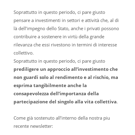
Soprattutto in questo periodo, ci pare giusto
pensare a investimenti in settori e attività che, al di
là dell’impegno dello Stato, anche i privati possono
contribuire a sostenere in virtù della grande
rilevanza che essi rivestono in termini di interesse
collettivo.
Soprattutto in questo periodo, ci pare giusto
prediligere un approccio all’investimento che
non guardi solo al rendimento e al rischio, ma
esprima tangibilmente anche la
consapevolezza dell’importanza della
partecipazione del singolo alla vita collettiva
.
Come già sostenuto all’interno della nostra piu
recente newsletter: