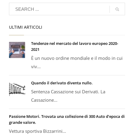
ULTIMI ARTICOLI
Tendenze nel mercato del lavoro europeo 2020-
2021
È un nuovo ordine mondiale e il modo in cui
viv...
Quando il derivato diventa nullo.
Sentenza Cassazione sui Derivati. La
Cassazione...
Passione Motori. Trovata una collezione di 300 Auto d’epoca di
grande valore.
Vettura sportiva Bizzarrini...