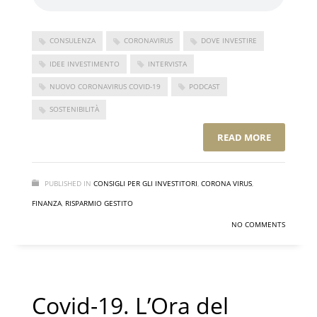
CONSULENZA
CORONAVIRUS
DOVE INVESTIRE
IDEE INVESTIMENTO
INTERVISTA
NUOVO CORONAVIRUS COVID-19
PODCAST
SOSTENIBILITÀ
READ MORE
PUBLISHED IN
CONSIGLI PER GLI INVESTITORI
,
CORONA VIRUS
,
FINANZA
,
RISPARMIO GESTITO
NO COMMENTS
Covid-19. L’Ora del