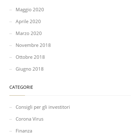
Maggio 2020
Aprile 2020
Marzo 2020
Novembre 2018
Ottobre 2018
Giugno 2018
CATEGORIE
Consigli per gli investitori
Corona Virus
Finanza