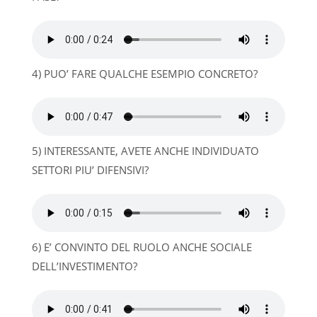
4) PUO’ FARE QUALCHE ESEMPIO CONCRETO?
5) INTERESSANTE, AVETE ANCHE INDIVIDUATO
SETTORI PIU’ DIFENSIVI?
6) E’ CONVINTO DEL RUOLO ANCHE SOCIALE
DELL’INVESTIMENTO?