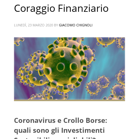
Coraggio Finanziario
LUNEDÌ, 23 MARZO 2020
BY
GIACOMO CHIGNOLI
Coronavirus e Crollo Borse:
quali sono gli Investimenti