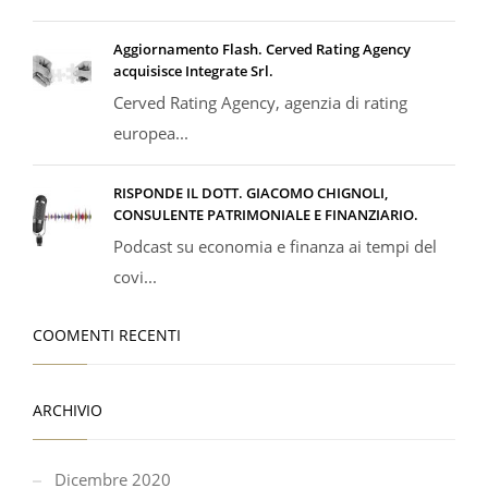
Aggiornamento Flash. Cerved Rating Agency
acquisisce Integrate Srl.
Cerved Rating Agency, agenzia di rating
europea...
RISPONDE IL DOTT. GIACOMO CHIGNOLI,
CONSULENTE PATRIMONIALE E FINANZIARIO.
Podcast su economia e finanza ai tempi del
covi...
COOMENTI RECENTI
ARCHIVIO
Dicembre 2020