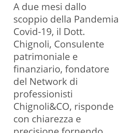
A due mesi dallo
scoppio della Pandemia
Covid-19, il Dott.
Chignoli, Consulente
patrimoniale e
finanziario, fondatore
del Network di
professionisti
Chignoli&CO, risponde
con chiarezza e
precisione fornendo