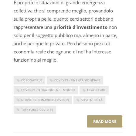
È proprio in situazioni di grande emergenza
collettiva che si comprende meglio, provandolo
sulla propria pelle, quanto certi settori debbano
rappresentare una
priorità d’investimento
non
solo per il soggetto pubblico ma, almeno in parte,
anche per quello privato. Perché sono pezzi di
economia reale che ognuno di noi ha interesse
funzionino al meglio.
CORONAVIRUS
COVID-19 - FINANZA MONDIALE
COVID-19 - SITUAZIONE NEL MONDO
HEALTHCARE
NUOVO CORONAVIRUS COVID-19
SOSTENIBILITÀ
TASK FORCE COVID-19
READ MORE