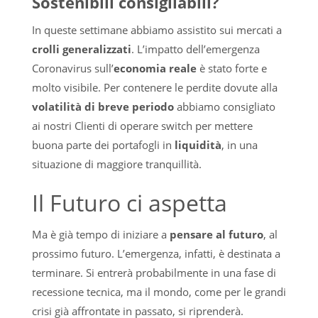
Sostenibili consigliabili?
In queste settimane abbiamo assistito sui mercati a
crolli generalizzati
. L’impatto dell’emergenza
Coronavirus sull’
economia reale
è stato forte e
molto visibile. Per contenere le perdite dovute alla
volatilità di breve periodo
abbiamo consigliato
ai nostri Clienti di operare switch per mettere
buona parte dei portafogli in
liquidità
, in una
situazione di maggiore tranquillità.
Il Futuro ci aspetta
Ma è già tempo di iniziare a
pensare al futuro
, al
prossimo futuro. L’emergenza, infatti, è destinata a
terminare. Si entrerà probabilmente in una fase di
recessione tecnica, ma il mondo, come per le grandi
crisi già affrontate in passato, si riprenderà.