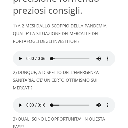
preziosi consigli.
1) A 2 MESI DALLO SCOPPIO DELLA PANDEMIA,
QUAL E’ LA SITUAZIONE DEI MERCATI E DEI
PORTAFOGLI DEGLI INVESTITORI?
2) DUNQUE, A DISPETTO DELL’EMERGENZA
SANITARIA, C’E’ UN CERTO OTTIMISMO SUI
MERCATI?
3) QUALI SONO LE OPPORTUNITA’ IN QUESTA
FASE?