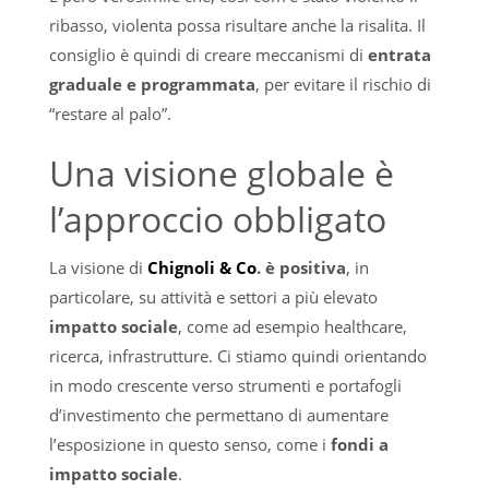
ribasso, violenta possa risultare anche la risalita. Il
consiglio è quindi di creare meccanismi di
entrata
graduale e programmata
, per evitare il rischio di
“restare al palo”.
Una visione globale è
l’approccio obbligato
La visione di
Chignoli & Co
. è positiva
, in
particolare, su attività e settori a più elevato
impatto sociale
, come ad esempio healthcare,
ricerca, infrastrutture. Ci stiamo quindi orientando
in modo crescente verso strumenti e portafogli
d’investimento che permettano di aumentare
l’esposizione in questo senso, come i
fondi a
impatto sociale
.