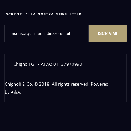
ISCRIVITI ALLA NOSTRA NEWSLETTER
ISCRIVIMI
Chignoli G.
- P.IVA: 01137970990
Chignoli & Co. © 2018. All rights reserved. Powered
by
AiliA
.