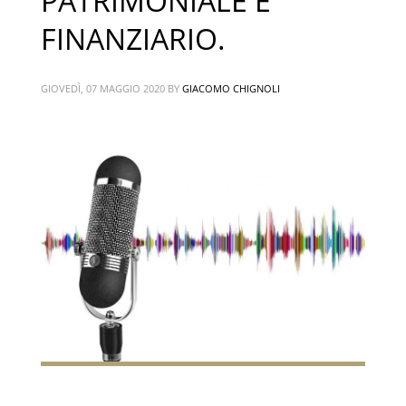
PATRIMONIALE E
FINANZIARIO.
GIOVEDÌ, 07 MAGGIO 2020
BY
GIACOMO CHIGNOLI